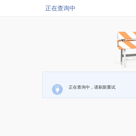
正在查询中
正在查询中，请刷新重试