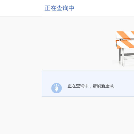
正在查询中
正在查询中，请刷新重试