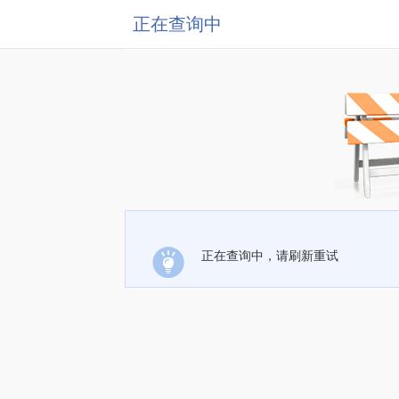
正在查询中
正在查询中，请刷新重试