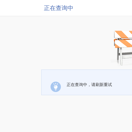
正在查询中
正在查询中，请刷新重试